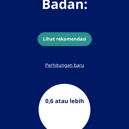
Badan:
Lihat rekomendasi
Perhitungan baru
0,6 atau lebih