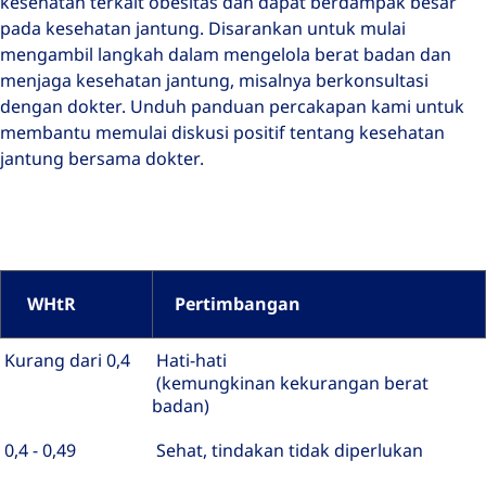
kesehatan terkait obesitas dan dapat berdampak besar
pada kesehatan jantung. Disarankan untuk mulai
mengambil langkah dalam mengelola berat badan dan
menjaga kesehatan jantung, misalnya berkonsultasi
dengan dokter. Unduh panduan percakapan kami untuk
membantu memulai diskusi positif tentang kesehatan
jantung bersama dokter.
WHtR
Pertimbangan
Kurang dari 0,4
Hati-hati
(kemungkinan kekurangan berat
badan)
0,4 - 0,49
Sehat, tindakan tidak diperlukan