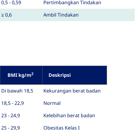
0,5 - 0,59
Pertimbangkan Tindakan
≥ 0,6
Ambil Tindakan
2
BMI kg/m
Deskripsi
Di bawah 18,5
Kekurangan berat badan
18,5 - 22,9
Normal
23 - 24,9
Kelebihan berat badan
25 - 29,9
Obesitas Kelas I