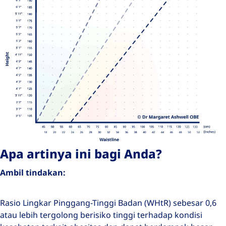
Apa artinya ini bagi Anda?
Ambil tindakan:
Rasio Lingkar Pinggang-Tinggi Badan (WHtR) sebesar 0,6
atau lebih tergolong berisiko tinggi terhadap kondisi