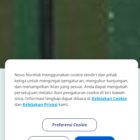
Novo Nordisk menggunakan cookie sendiri dan pihak
ketiga untuk mengingat pengaturan, mengukur kunjungan,
dan menampilkan iklan yang sesuai. Anda dapat mengubah
persetujuan melalui ikon pengaturan cookie di kiri bawah
situs. Informasi lengkap dapat dibaca di
Kebijakan Cookie
dan
Kebijakan Privasi
kami.
Preferensi Cookie