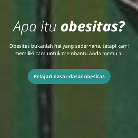
Apa itu
obesitas?
Obesitas bukanlah hal yang sederhana, tetapi kami
memiliki cara untuk membantu Anda memulai.
Pelajari dasar-dasar obesitas